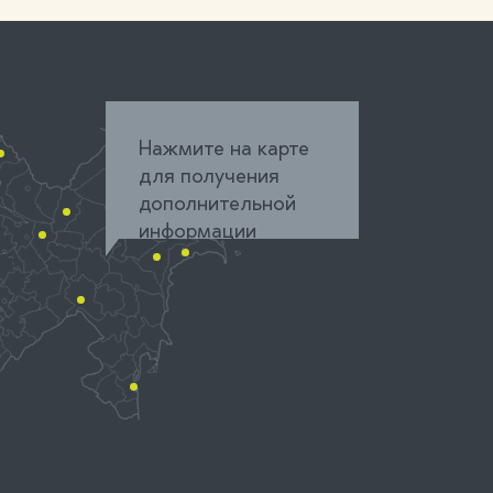
Нажмите на карте
для получения
дополнительной
информации