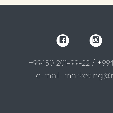
+99450 201-99-22 / +994
e-mail: marketing@